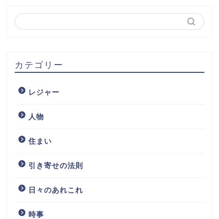
カテゴリー
レジャー
人物
住まい
引き寄せの法則
日々のあれこれ
時事