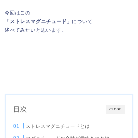
今回はこの
「ストレスマグニチュード」
について
述べてみたいと思います。
目次
CLOSE
ストレスマグニチュードとは