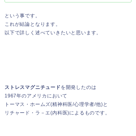
という事です。
これが結論となります。
以下で詳しく述べていきたいと思います。
ストレスマグニチュード
を開発したのは
1967年のアメリカにおいて
トーマス・ホームズ(精神科医/心理学者/他)と
リチャード・ラ－エ(内科医)によるものです。