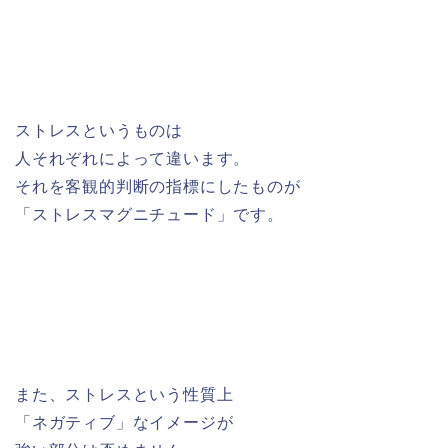
ストレスというものは
人それぞれによって違います。
それを客観的判断の指標にしたものが
「ストレスマグニチュード」です。
また、ストレスという性質上
「ネガティブ」なイメージが