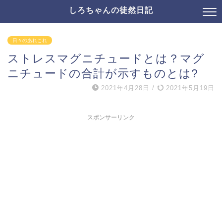
しろちゃんの徒然日記
日々のあれこれ
ストレスマグニチュードとは？マグ
ニチュードの合計が示すものとは?
2021年4月28日
/
2021年5月19日
スポンサーリンク