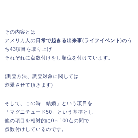
その内容とは
アメリカ人の
日常で起きる出来事
(
ライフイベント
)のう
ち43項目を取り上げ
それぞれに点数付けをし順位を付けています。
(調査方法、調査対象に関しては
割愛させて頂きます)
そして、この時「結婚」という項目を
「マグニチュード50」という基準とし
他の項目を相対的に0～100点の間で
点数付けしているのです。