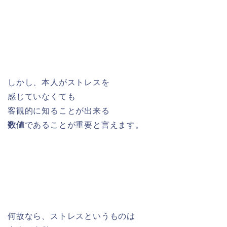
しかし、本人がストレスを
感じていなくても
客観的に知ることが出来る
数値
であることが重要と言えます。
何故なら、ストレスというものは