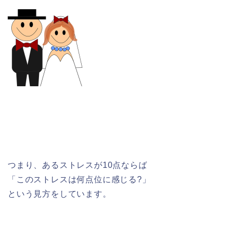
つまり、あるストレスが10点ならば
「このストレスは何点位に感じる?」
という見方をしています。