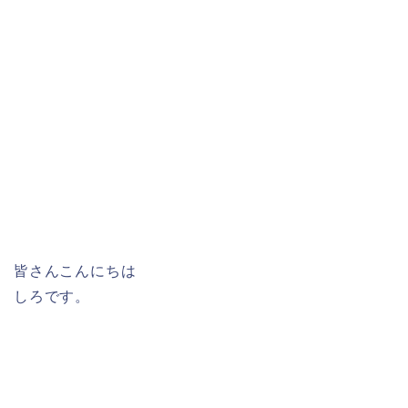
皆さんこんにちは
しろです。