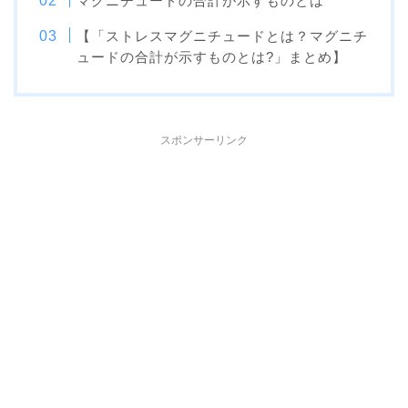
マグニチュードの合計が示すものとは
【「ストレスマグニチュードとは？マグニチ
ュードの合計が示すものとは?」まとめ】
スポンサーリンク