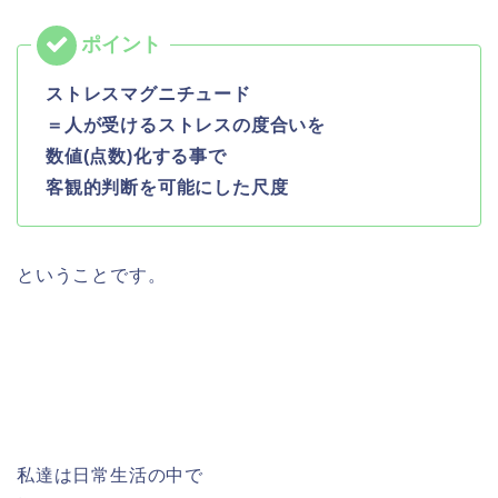
ストレスマグニチュード
＝人が受けるストレスの度合いを
数値(点数)化する事で
客観的判断を可能にした尺度
ということです。
私達は日常生活の中で