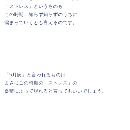
「ストレス」というものも
この時期、知らず知らずのうちに
溜まっていくとも言えるのです。
「5月病」と言われるものは
まさにこの時期の「ストレス」の
蓄積によって現れると言ってもいいでしょう。