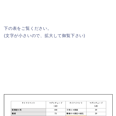
下の表をご覧ください。
(文字が小さいので、拡大して御覧下さい)