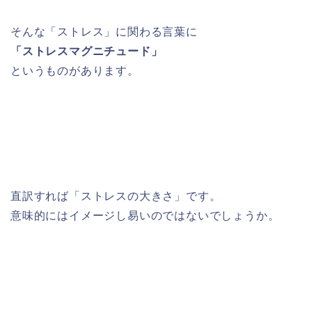
そんな「ストレス」に関わる言葉に
「ストレスマグニチュード」
というものがあります。
直訳すれば「ストレスの大きさ」です。
意味的にはイメージし易いのではないでしょうか。