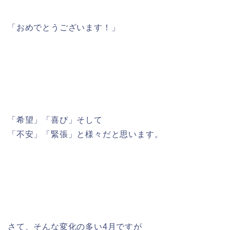
「おめでとうございます！」
「希望」「喜び」そして
「不安」「緊張」と様々だと思います。
さて、そんな変化の多い4月ですが