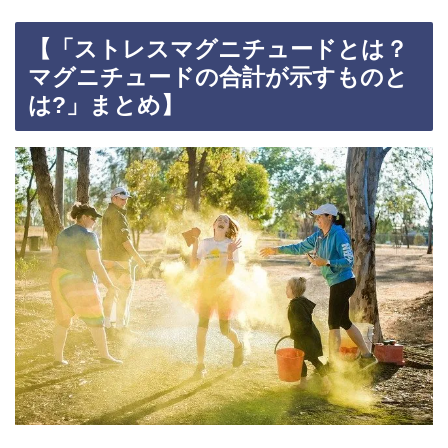
【「ストレスマグニチュードとは？
マグニチュードの合計が示すものと
は?」まとめ】