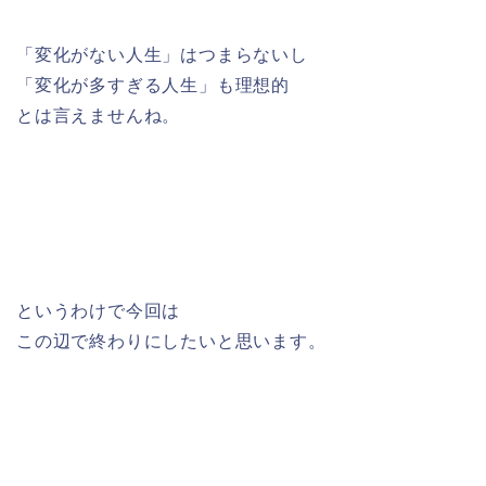
「変化がない人生」はつまらないし
「変化が多すぎる人生」も理想的
とは言えませんね。
というわけで今回は
この辺で終わりにしたいと思います。