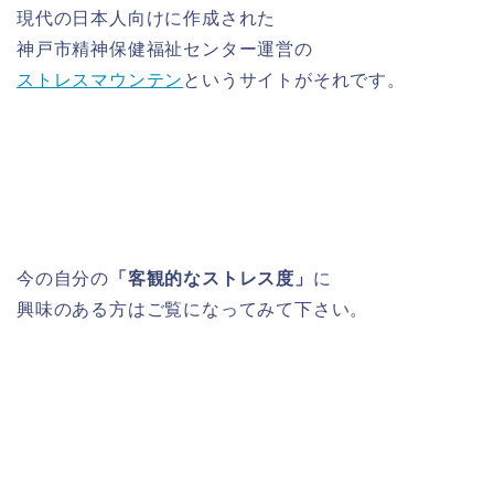
現代の日本人向けに作成された
神戸市精神保健福祉センター運営の
ストレスマウンテン
というサイトがそれです。
今の自分の
「客観的なストレス度」
に
興味のある方はご覧になってみて下さい。