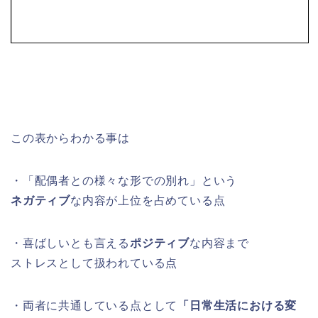
この表からわかる事は
・「配偶者との様々な形での別れ」という
ネガティブ
な内容が上位を占めている点
・喜ばしいとも言える
ポジティブ
な内容まで
ストレスとして扱われている点
・両者に共通している点として
「日常生活における変