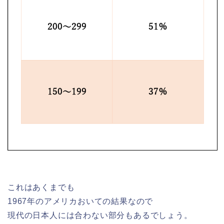
これはあくまでも
1967年のアメリカおいての結果なので
現代の日本人には合わない部分もあるでしょう。