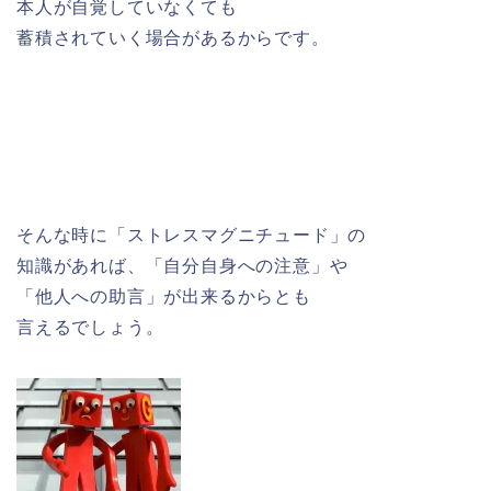
本人が自覚していなくても
蓄積されていく場合があるからです。
そんな時に「ストレスマグニチュード」の
知識があれば、「自分自身への注意」や
「他人への助言」が出来るからとも
言えるでしょう。