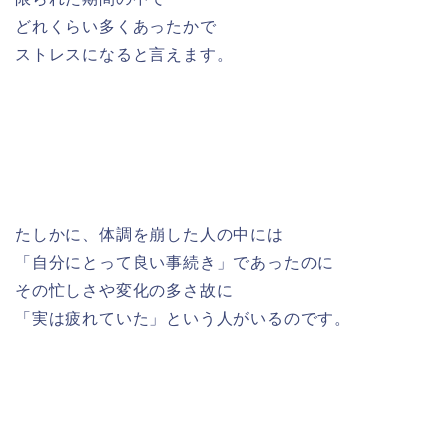
どれくらい多くあったかで
ストレスになると言えます。
たしかに、体調を崩した人の中には
「自分にとって良い事続き」であったのに
その忙しさや変化の多さ故に
「実は疲れていた」という人がいるのです。