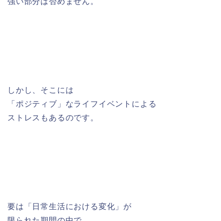
強い部分は否めません。
しかし、そこには
「ポジティブ」なライフイベントによる
ストレスもあるのです。
要は「日常生活における変化」が
限られた期間の中で