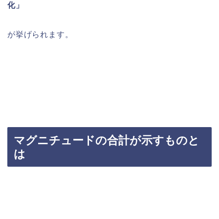
化」
が挙げられます。
マグニチュードの合計が示すものと
は