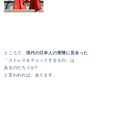
ところで、
現代の日本人の実情に見合った
「ストレスをチェックするもの」は
あるのだろうか?
と言われれば、あります。