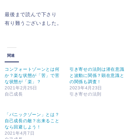
最後まで読んで下さり
有り難うございました。
関連
コンフォートゾーンとは何
引き寄せの法則は潜在意識
か？楽な状態が「苦」で苦
と波動に関係？顕在意識と
な状態が「楽」？
の関係も調査！
2021年2月25日
2023年4月23日
自己成長
引き寄せの法則
「パニックゾーン」とは？
自己成長の敵？出来ること
なら回避しよう！
2021年4月7日