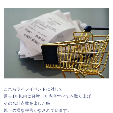
これらライフイベントに対して
過去1年以内に経験した内容すべてを取り上げ
その合計点数を出した時
以下の様な報告がなされています。