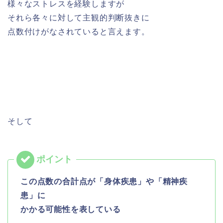
様々なストレスを経験しますが
それら各々に対して主観的判断抜きに
点数付けがなされていると言えます。
そして
この点数の合計点が「身体疾患」や「精神疾
患」に
かかる可能性を表している