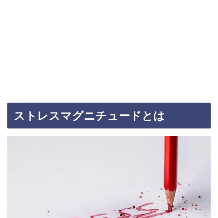
ストレスマグニチュードとは