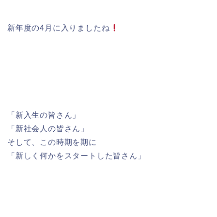
新年度の4月に入りましたね
「新入生の皆さん」
「新社会人の皆さん」
そして、この時期を期に
「新しく何かをスタートした皆さん」